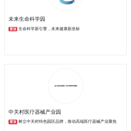
未来生命科学园
生命科学新引擎，未来健康新坐标
置顶
中关村医疗器械产业园
树立中关村特色园区品牌，推动高端医疗器械产业聚焦
置顶