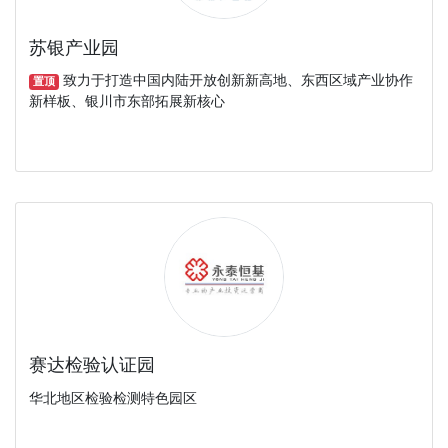
苏银产业园
致力于打造中国内陆开放创新新高地、东西区域产业协作
置顶
新样板、银川市东部拓展新核心
赛达检验认证园
华北地区检验检测特色园区