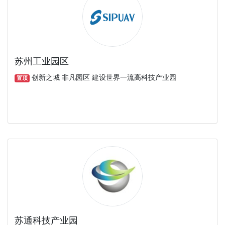
苏州工业园区
创新之城 非凡园区 建设世界一流高科技产业园
置顶
苏通科技产业园