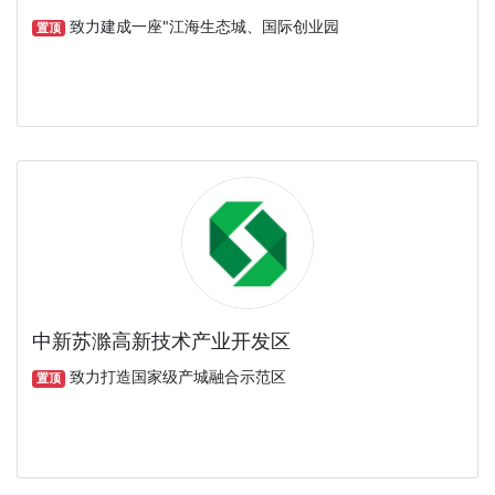
致力建成一座"江海生态城、国际创业园
置顶
中新苏滁高新技术产业开发区
致力打造国家级产城融合示范区
置顶