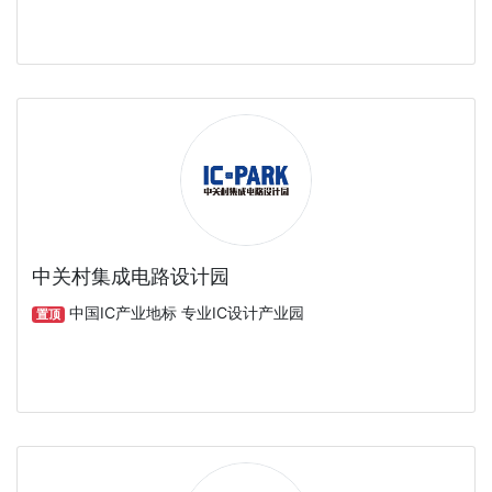
中关村集成电路设计园
中国IC产业地标 专业IC设计产业园
置顶